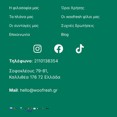
Η φιλοσοφία μας
Όροι Χρήσης
Τα πλάνα μας
Οι woofresh φίλοι μας
Οι συνταγές μας
Συχνές Ερωτήσεις
Επικοινωνία
Blog
Τηλέφωνο
:
2110138354
Σοφοκλέους 79-81,
Καλλιθέα 176 72 Ελλάδα
Mail
:
hello@woofresh.gr