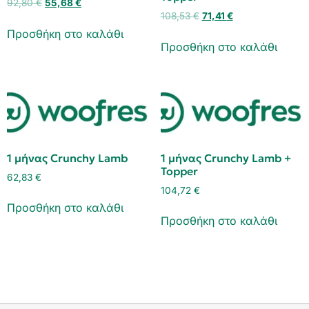
92,80
€
55,68
€
108,53
€
71,41
€
Προσθήκη στο καλάθι
Προσθήκη στο καλάθι
1 μήνας Crunchy Lamb
1 μήνας Crunchy Lamb +
Topper
62,83
€
104,72
€
Προσθήκη στο καλάθι
Προσθήκη στο καλάθι