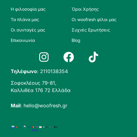
Η φιλοσοφία μας
Όροι Χρήσης
Τα πλάνα μας
Οι woofresh φίλοι μας
Οι συνταγές μας
Συχνές Ερωτήσεις
Επικοινωνία
Blog
Τηλέφωνο
:
2110138354
Σοφοκλέους 79-81,
Καλλιθέα 176 72 Ελλάδα
Mail
:
hello@woofresh.gr