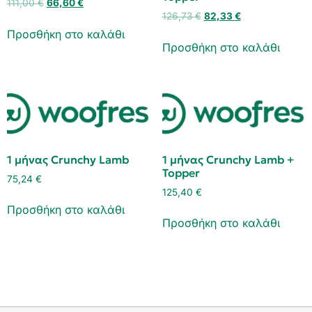
111,00
€
66,60
€
126,73
€
82,33
€
Προσθήκη στο καλάθι
Προσθήκη στο καλάθι
1 μήνας Crunchy Lamb
1 μήνας Crunchy Lamb +
Topper
75,24
€
125,40
€
Προσθήκη στο καλάθι
Προσθήκη στο καλάθι