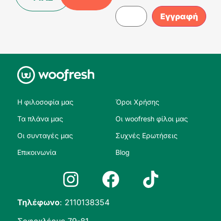
Η φιλοσοφία μας
Όροι Χρήσης
Τα πλάνα μας
Οι woofresh φίλοι μας
Οι συνταγές μας
Συχνές Ερωτήσεις
Επικοινωνία
Blog
Τηλέφωνο
:
2110138354
Σοφοκλέους 79-81,