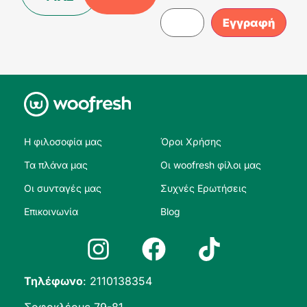
Η φιλοσοφία μας
Όροι Χρήσης
Τα πλάνα μας
Οι woofresh φίλοι μας
Οι συνταγές μας
Συχνές Ερωτήσεις
Επικοινωνία
Blog
Τηλέφωνο
:
2110138354
Σοφοκλέους 79-81,