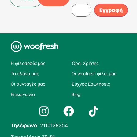
Η φιλοσοφία μας
Όροι Χρήσης
Τα πλάνα μας
Οι woofresh φίλοι μας
Οι συνταγές μας
Συχνές Ερωτήσεις
Επικοινωνία
Blog
Τηλέφωνο
:
2110138354
Σοφοκλέους 79-81,