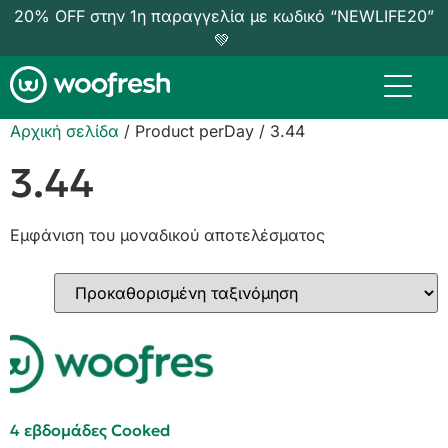
20% OFF στην 1η παραγγελία με κωδικό “NEWLIFE20”
💚
Αρχική σελίδα
/ Product perDay / 3.44
3.44
Εμφάνιση του μοναδικού αποτελέσματος
4 εβδομάδες Cooked