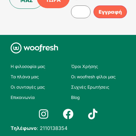
ΜΑΣ
Η φιλοσοφία μας
Όροι Χρήσης
Τα πλάνα μας
Οι woofresh φίλοι μας
Οι συνταγές μας
Συχνές Ερωτήσεις
Επικοινωνία
Blog
Τηλέφωνο
:
2110138354