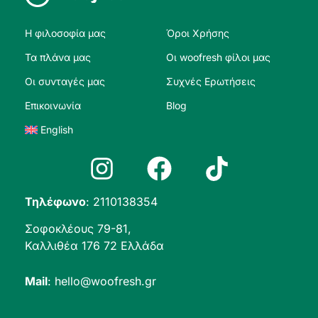
Η φιλοσοφία μας
Όροι Χρήσης
Τα πλάνα μας
Οι woofresh φίλοι μας
Οι συνταγές μας
Συχνές Ερωτήσεις
Επικοινωνία
Blog
English
Τηλέφωνο
:
2110138354
Σοφοκλέους 79-81,
Καλλιθέα 176 72 Ελλάδα
Mail
:
hello@woofresh.gr