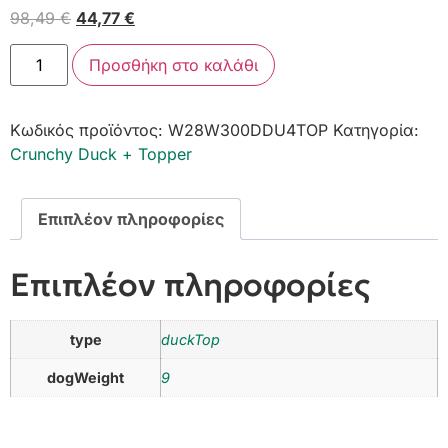
98,49
€
44,77
€
Προσθήκη στο καλάθι
Κωδικός προϊόντος:
W28W300DDU4TOP
Κατηγορία:
Crunchy Duck + Topper
Επιπλέον πληροφορίες
Επιπλέον πληροφορίες
type
duckTop
dogWeight
9